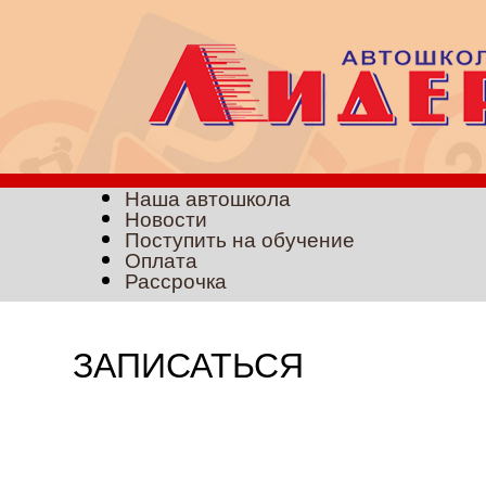
Наша автошкола
Новости
Поступить на обучение
Оплата
Рассрочка
ЗАПИСАТЬСЯ