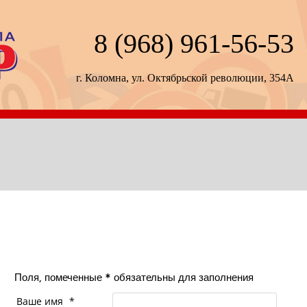
8 (968) 961-56-53
г. Коломна, ул. Октябрьской революции, 354А
Поля, помеченные
*
обязательны для заполнения
Ваше имя
*